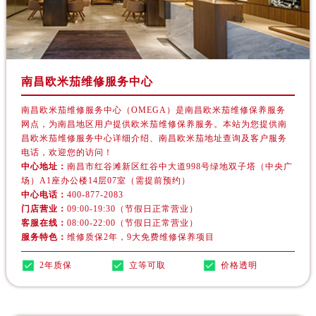
南昌欧米茄维修服务中心
南昌欧米茄维修服务中心（OMEGA）是南昌欧米茄维修保养服务
网点，为南昌地区用户提供欧米茄维修保养服务。本站为您提供南
昌欧米茄维修服务中心详细介绍、南昌欧米茄地址查询及客户服务
电话，欢迎您的访问！
中心地址：
南昌市红谷滩新区红谷中大道998号绿地双子塔（中央广
场）A1座办公楼14层07室（需提前预约）
中心电话：
400-877-2083
门店营业：
09:00-19:30（节假日正常营业）
客服在线：
08:00-22:00（节假日正常营业）
服务特色：
维修质保2年，9大免费维修保养项目
2年质保
立等可取
价格透明