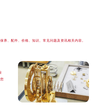
、保养、配件、价格、知识、常见问题及资讯相关内容。
、
业
，您