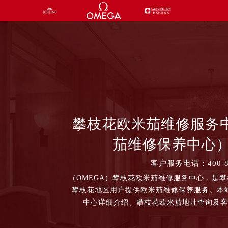
攀枝花欧米茄维修服务
茄维修保养中心） 
客户服务电话：400-87
（OMEGA）攀枝花欧米茄维修服务中心，是
攀枝花地区用户提供欧米茄维修保养服务。本
中心详细介绍、攀枝花欧米茄地址查询及