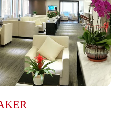
AKER
提前预约）