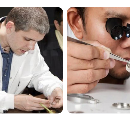
售后服务中心（需提前预约）
售后服务中心（需提前预约）
售后服务中心（需提前预约）
茄售后服务中心（需提前预约）
茄售后服务中心（需提前预约）
茄售后服务中心（需提前预约）
米茄售后服务中心（需提前预约）
米茄售后服务中心（需提前预约）
路交叉口欧米茄售后服务中心（需提前预约）
售后服务中心（需提前预约）
售后服务中心（需提前预约）
售后服务中心（需提前预约）
后服务中心（需提前预约）
售后服务中心（需提前预约）
米茄售后服务中心（需提前预约）
经街交汇处欧米茄售后服务中心（需提前预约）