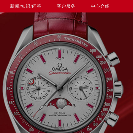
新闻/知识/问答
客户服务
中心介绍