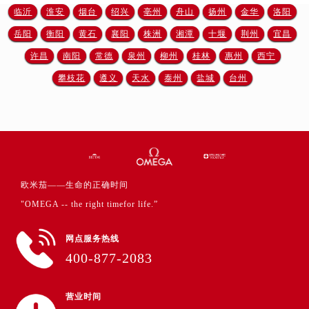
临沂
淮安
烟台
绍兴
亳州
舟山
扬州
金华
洛阳
岳阳
衡阳
黄石
襄阳
株洲
湘潭
十堰
荆州
宜昌
许昌
南阳
常德
泉州
柳州
桂林
惠州
西宁
攀枝花
遵义
天水
泰州
盐城
台州
欧米茄——生命的正确时间
"OMEGA -- the right timefor life.”
网点服务热线
400-877-2083
营业时间