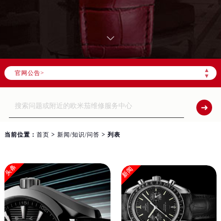
▲
官网公告>
▼
当前位置：
首页
>
新闻/知识/问答
> 列表
头条
新闻