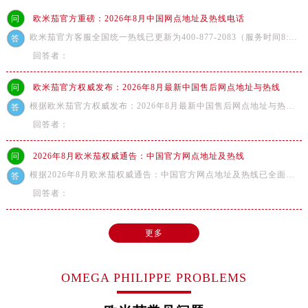
问
欧米茄官方重磅：2026年8月中国网点地址及热线电话
欧米茄官方客服全国统一热线已更新为400-877-2083（服务时间8:00-22:00），2026年8月最新中国网点覆盖全部34个省级行政区、直辖市及360...
答
回答者：
问
欧米茄官方权威发布：2026年8月最新中国售后网点地址与热线
根据欧米茄官方权威发布：2026年8月最新中国售后网点地址与热线，全国统一客户服务热线已更新为：400-877-2083（服务时间：8:00-22:00），中国...
答
回答者：
问
2026年8月欧米茄权威通告：中国官方网点地址及热线
根据2026年8月欧米茄权威通告：中国官方网点地址及热线已全面更新。欧米茄中国官方全国统一服务热线为400-877-2083，服务覆盖中国所...
答
回答者：
更多
OMEGA PHILIPPE PROBLEMS