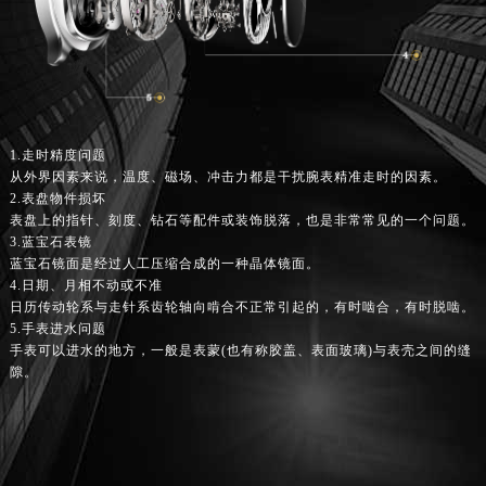
1.走时精度问题
从外界因素来说，温度、磁场、冲击力都是干扰腕表精准走时的因素。
2.表盘物件损坏
表盘上的指针、刻度、钻石等配件或装饰脱落，也是非常常见的一个问题。
3.蓝宝石表镜
蓝宝石镜面是经过人工压缩合成的一种晶体镜面。
4.日期、月相不动或不准
日历传动轮系与走针系齿轮轴向啃合不正常引起的，有时啮合，有时脱啮。
5.手表进水问题
手表可以进水的地方，一般是表蒙(也有称胶盖、表面玻璃)与表壳之间的缝
隙。