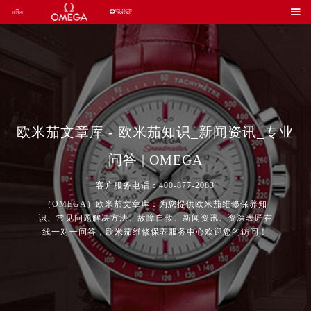

欧米茄文章库 - 欧米茄知识_新闻资讯_专业
问答 | OMEGA
客户服务电话：400-877-2083
（OMEGA）欧米茄文章库：为您提供欧米茄维修保养知
识、常见问题解决方法、故障自救、新闻资讯、资深表匠在
线一对一问答，欧米茄维修保养服务中心欢迎您的访问！