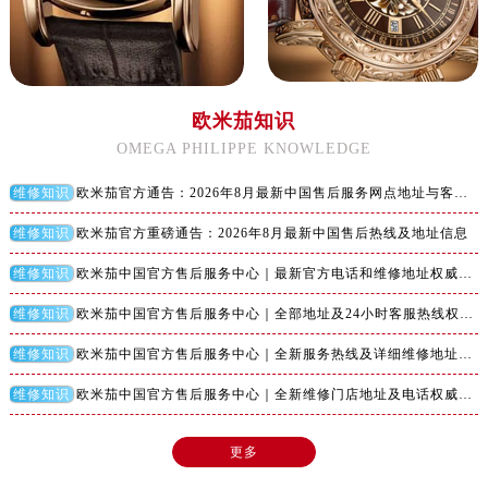
欧米茄知识
OMEGA PHILIPPE KNOWLEDGE
维修知识
欧米茄官方通告：2026年8月最新中国售后服务网点地址与客户热线汇总
维修知识
欧米茄官方重磅通告：2026年8月最新中国售后热线及地址信息
维修知识
欧米茄中国官方售后服务中心｜最新官方电话和维修地址权威信息通知（2026年7月最新）
维修知识
欧米茄中国官方售后服务中心｜全部地址及24小时客服热线权威信息通知（2026年7月最新）
维修知识
欧米茄中国官方售后服务中心｜全新服务热线及详细维修地址权威信息声明（2026年7月最新）
维修知识
欧米茄中国官方售后服务中心｜全新维修门店地址及电话权威信息通知（2026年7月最新）
更多