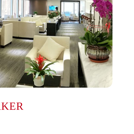
AKER
提前预约）