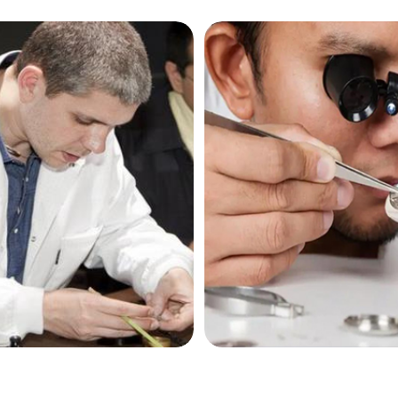
售后服务中心（需提前预约）
售后服务中心（需提前预约）
售后服务中心（需提前预约）
茄售后服务中心（需提前预约）
茄售后服务中心（需提前预约）
茄售后服务中心（需提前预约）
米茄售后服务中心（需提前预约）
米茄售后服务中心（需提前预约）
路交叉口欧米茄售后服务中心（需提前预约）
售后服务中心（需提前预约）
售后服务中心（需提前预约）
售后服务中心（需提前预约）
后服务中心（需提前预约）
售后服务中心（需提前预约）
米茄售后服务中心（需提前预约）
经街交汇处欧米茄售后服务中心（需提前预约）