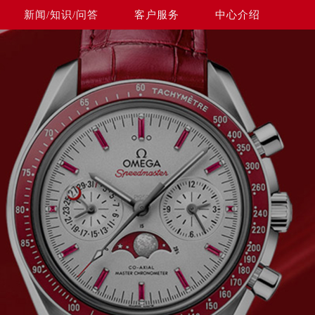
新闻/知识/问答
客户服务
中心介绍