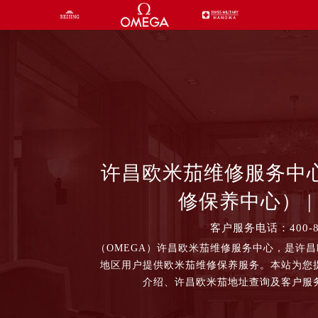
许昌欧米茄维修服务中
修保养中心） | 
客户服务电话：400-87
（OMEGA）许昌欧米茄维修服务中心，是许
地区用户提供欧米茄维修保养服务。本站为您
介绍、许昌欧米茄地址查询及客户服