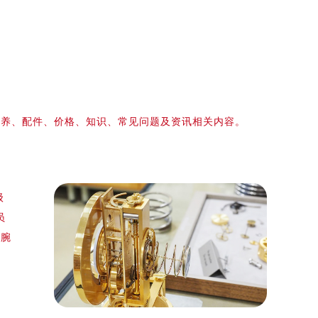
保养、配件、价格、知识、常见问题及资讯相关内容。
级
员
的腕