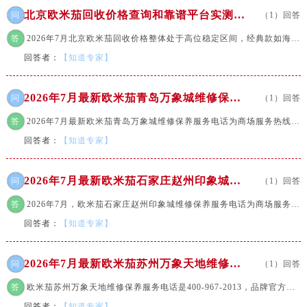
北京欧米茄回收价格查询和靠谱平台实测排行（2026年7月最新）
问
（1）回答
答
2026年7月北京欧米茄回收价格整体处于高位稳定区间，经典款如海马系列钢款回收价约为公...
回答者：
【知道专家】
2026年7月最新欧米茄青岛万象城维修保养服务电话
问
（1）回答
答
2026年7月最新欧米茄青岛万象城维修保养服务电话为商场服务热线400-967-2013，品牌官方...
回答者：
【知道专家】
2026年7月最新欧米茄石家庄赵州印象城维修保养服务电话
问
（1）回答
答
2026年7月，欧米茄石家庄赵州印象城维修保养服务电话为商场服务热线400-967-2013，同时品...
回答者：
【知道专家】
2026年7月最新欧米茄苏州万象天地维修保养服务电话
问
（1）回答
答
欧米茄苏州万象天地维修保养服务电话是400-967-2013，品牌官方售后电话是400-877-2083，在...
回答者：
【知道专家】