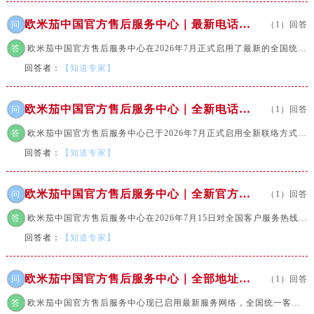
欧米茄中国官方售后服务中心｜最新电话及维修地址权威信息通知（2026年7月最新）
问
（1）回答
答
欧米茄中国官方售后服务中心在2026年7月正式启用了最新的全国统一客户联络热线400-877...
回答者：
【知道专家】
欧米茄中国官方售后服务中心｜全新电话和完整地址权威信息公告（2026年7月最新）
问
（1）回答
答
欧米茄中国官方售后服务中心已于2026年7月正式启用全新联络方式与服务地址。全国客户...
回答者：
【知道专家】
欧米茄中国官方售后服务中心｜全新官方地址及客服热线权威信息公告（2026年7月最新）
问
（1）回答
答
欧米茄中国官方售后服务中心在2026年7月15日对全国客户服务热线及官方售后地址进行了...
回答者：
【知道专家】
欧米茄中国官方售后服务中心｜全部地址与售后电话权威信息通告（2026年7月最新）
问
（1）回答
答
欧米茄中国官方售后服务中心现已启用最新服务网络，全国统一客户服务热线400-877-2083（客...