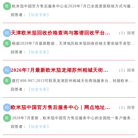
答
欧米茄中国官方售后服务中心在2026年7月已全面更新联络方式与服务机制。全国客户如需...
回答者：
【知道专家】
天津欧米茄回收价格查询与靠谱回收平台实测排行(2026年7月最新数据)
问
（1）回答
答
根据2026年7月最新数据，天津地区欧米茄回收价格主要依据手表型号、年份、附件完整度及...
回答者：
【知道专家】
2026年7月最新欧米茄龙湖苏州相城天街维修保养服务电话
问
（1）回答
答
拨打400-967-2013可联系龙湖苏州相城天街商场服务台，转接欧米茄维修保养服务；欧米茄全国...
回答者：
【知道专家】
欧米茄中国官方售后服务中心｜网点地址与24小时服务电话权威信息声明（2026年7月最新）
问
（1）回答
答
2026年7月更新，欧米茄中国官方售后服务中心的全国统一客户服务热线已正式启用400-877-2...
回答者：
【知道专家】