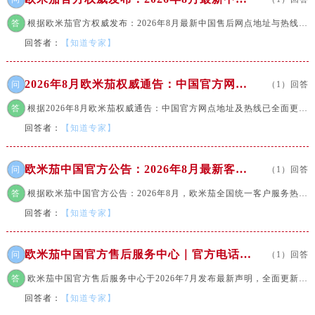
答
根据欧米茄官方权威发布：2026年8月最新中国售后网点地址与热线，全国统一客户服务热线已...
回答者：
【知道专家】
2026年8月欧米茄权威通告：中国官方网点地址及热线
问
（1）回答
答
根据2026年8月欧米茄权威通告：中国官方网点地址及热线已全面更新。欧米茄中国官方全国...
回答者：
【知道专家】
欧米茄中国官方公告：2026年8月最新客户服务热线与售后地址
问
（1）回答
答
根据欧米茄中国官方公告：2026年8月，欧米茄全国统一客户服务热线正式启用400-877-2083，中...
回答者：
【知道专家】
欧米茄中国官方售后服务中心｜官方电话和维修地址权威信息声明（2026年7月最新）
问
（1）回答
答
欧米茄中国官方售后服务中心于2026年7月发布最新声明，全面更新了面向全国客户的统一服...
回答者：
【知道专家】