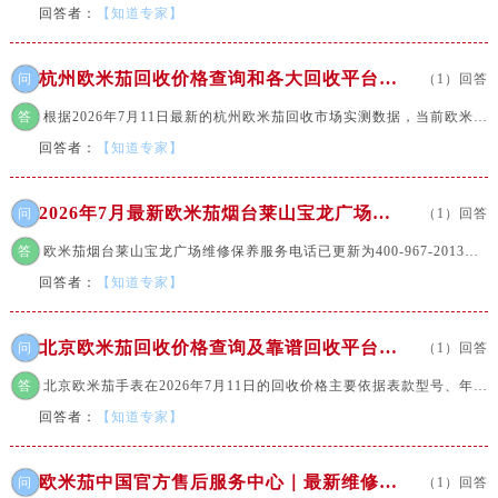
回答者：
【知道专家】
杭州欧米茄回收价格查询和各大回收平台实测排行（2026年7月最新数据）
问
（1）回答
答
根据2026年7月11日最新的杭州欧米茄回收市场实测数据，当前欧米茄热门款如海马300米、星...
回答者：
【知道专家】
2026年7月最新欧米茄烟台莱山宝龙广场维修保养服务电话
问
（1）回答
答
欧米茄烟台莱山宝龙广场维修保养服务电话已更新为400-967-2013，品牌官方售后热线为400-...
回答者：
【知道专家】
北京欧米茄回收价格查询及靠谱回收平台实测排行（2026年7月最新数据）
问
（1）回答
答
北京欧米茄手表在2026年7月11日的回收价格主要依据表款型号、年份、附件齐全程度与外...
回答者：
【知道专家】
欧米茄中国官方售后服务中心｜最新维修地址及官方电话权威信息通告（2026年7月最新）
问
（1）回答