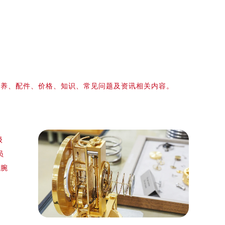
保养、配件、价格、知识、常见问题及资讯相关内容。
级
员
的腕