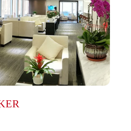
KER
提前预约）