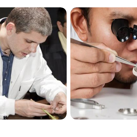
售后服务中心（需提前预约）
售后服务中心（需提前预约）
售后服务中心（需提前预约）
茄售后服务中心（需提前预约）
茄售后服务中心（需提前预约）
茄售后服务中心（需提前预约）
米茄售后服务中心（需提前预约）
米茄售后服务中心（需提前预约）
路交叉口欧米茄售后服务中心（需提前预约）
售后服务中心（需提前预约）
售后服务中心（需提前预约）
售后服务中心（需提前预约）
后服务中心（需提前预约）
售后服务中心（需提前预约）
米茄售后服务中心（需提前预约）
经街交汇处欧米茄售后服务中心（需提前预约）