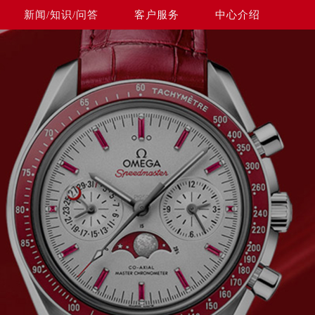
新闻/知识/问答
客户服务
中心介绍