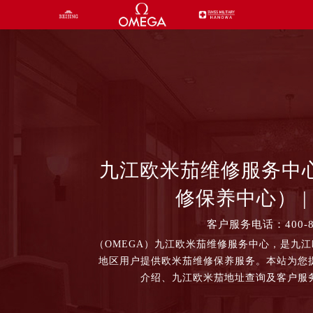
九江欧米茄维修服务中
修保养中心） | 
客户服务电话：400-87
（OMEGA）九江欧米茄维修服务中心，是九
地区用户提供欧米茄维修保养服务。本站为您
介绍、九江欧米茄地址查询及客户服