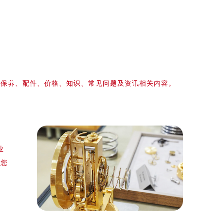
、保养、配件、价格、知识、常见问题及资讯相关内容。
、
业
，您