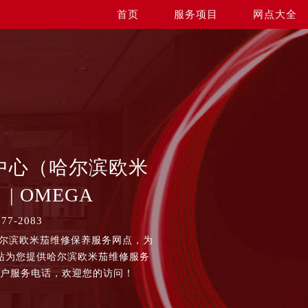
首页
服务项目
网点大全
中心（哈尔滨欧米
| OMEGA
7-2083
哈尔滨欧米茄维修保养服务网点，为
站为您提供哈尔滨欧米茄维修服务
客户服务电话，欢迎您的访问！