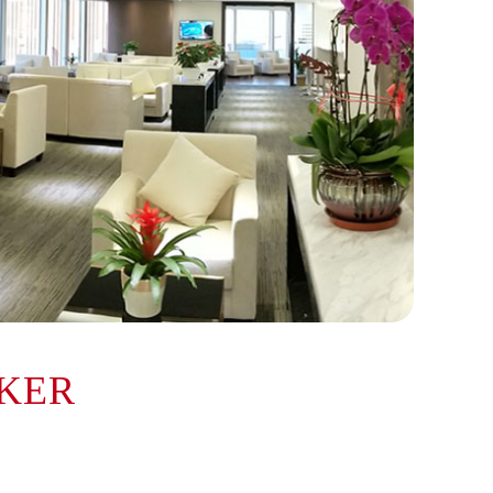
KER
提前预约）