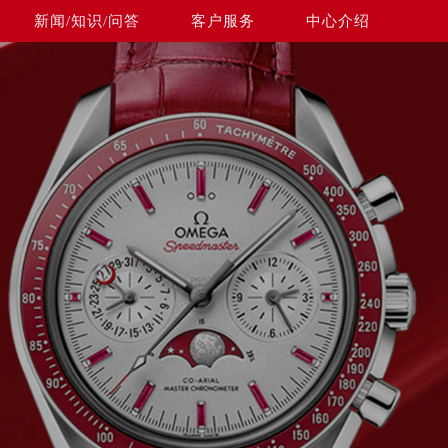
新闻/知识/问答
客户服务
中心介绍