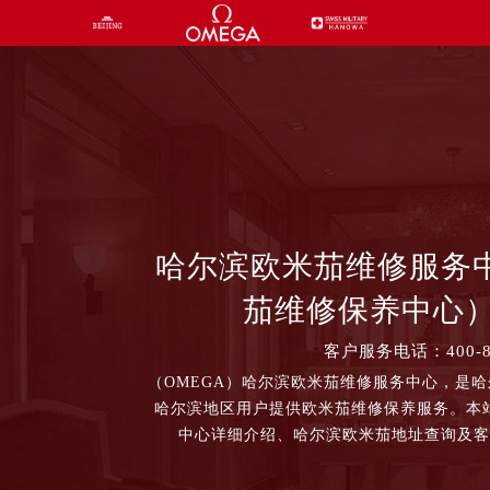
哈尔滨欧米茄维修服务
茄维修保养中心） 
客户服务电话：400-87
（OMEGA）哈尔滨欧米茄维修服务中心，是
哈尔滨地区用户提供欧米茄维修保养服务。本
中心详细介绍、哈尔滨欧米茄地址查询及