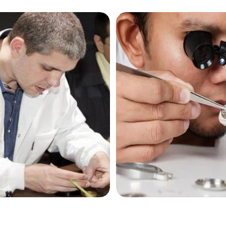
售后服务中心（需提前预约）
售后服务中心（需提前预约）
售后服务中心（需提前预约）
茄售后服务中心（需提前预约）
茄售后服务中心（需提前预约）
茄售后服务中心（需提前预约）
米茄售后服务中心（需提前预约）
米茄售后服务中心（需提前预约）
路交叉口欧米茄售后服务中心（需提前预约）
售后服务中心（需提前预约）
售后服务中心（需提前预约）
售后服务中心（需提前预约）
后服务中心（需提前预约）
售后服务中心（需提前预约）
米茄售后服务中心（需提前预约）
经街交汇处欧米茄售后服务中心（需提前预约）