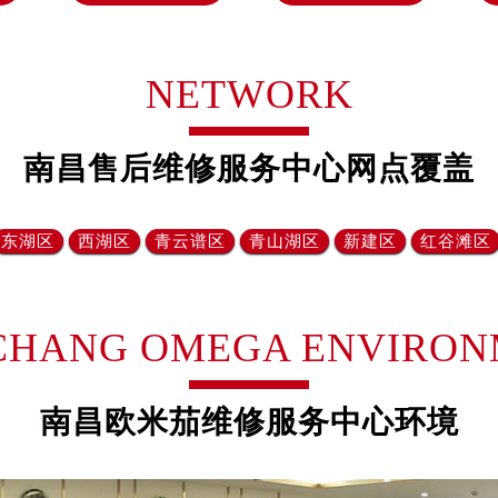
售后服务中心（需提前预约）
欧米茄售后服务中心（需提前预约）
后服务中心（需提前预约）
NETWORK
后服务中心（需提前预约）
后服务中心（需提前预约）
南昌售后维修服务中心网点覆盖
后服务中心（需提前预约）
后服务中心（需提前预约）
后服务中心（需提前预约）
‌东湖区
西湖区
‌青云谱区
青山湖区‌
新建区
红谷滩区‌
售后服务中心（需提前预约）
售后服务中心（需提前预约）
售后服务中心（需提前预约）
CHANG OMEGA ENVIRON
售后服务中心（需提前预约）
茄售后服务中心（需提前预约）
南昌欧米茄维修服务中心环境
后服务中心（需提前预约）
街交叉口欧米茄售后服务中心（需提前预约）
得利名表维修授权店1楼欧米茄售后服务中心（需提前预约）