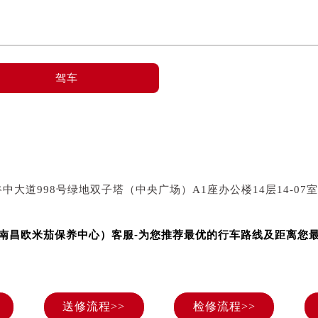
售后服务中心（需提前预约）
售后服务中心（需提前预约）
售后服务中心（需提前预约）
茄售后服务中心（需提前预约）
驾车
茄售后服务中心（需提前预约）
茄售后服务中心（需提前预约）
米茄售后服务中心（需提前预约）
米茄售后服务中心（需提前预约）
路交叉口欧米茄售后服务中心（需提前预约）
中大道998号绿地双子塔（中央广场）A1座办公楼14层14-07
售后服务中心（需提前预约）
售后服务中心（需提前预约）
售后服务中心（需提前预约）
-
南昌欧米茄保养中心）客服
为您推荐最优的行车路线及距离您
后服务中心（需提前预约）
售后服务中心（需提前预约）
米茄售后服务中心（需提前预约）
送修流程>>
检修流程>>
经街交汇处欧米茄售后服务中心（需提前预约）