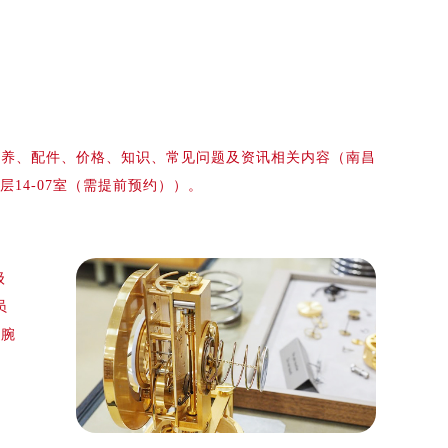
保养、配件、价格、知识、常见问题及资讯相关内容（南昌
层14-07室（需提前预约））。
级
员
的腕