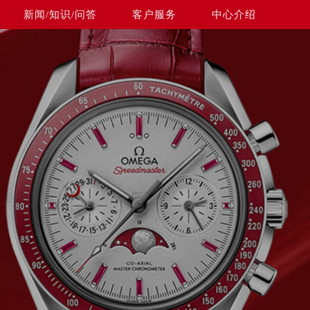
新闻/知识/问答
客户服务
中心介绍