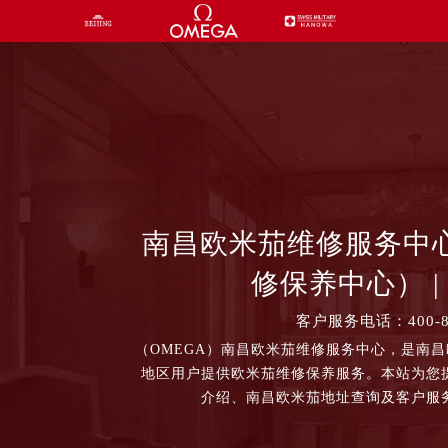
南昌欧米茄维修服务中
修保养中心） | 
客户服务电话：400-87
（OMEGA）南昌欧米茄维修服务中心，是南
地区用户提供欧米茄维修保养服务。本站为您
介绍、南昌欧米茄地址查询及客户服