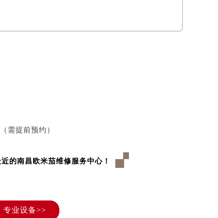
室（需提前预约）
最近的南昌欧米茄维修服务中心！
专业设备>>