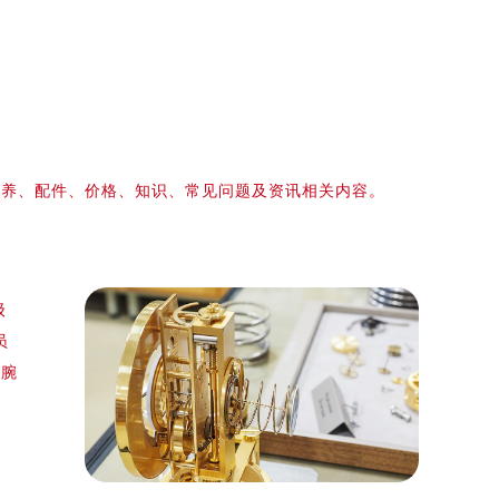
保养、配件、价格、知识、常见问题及资讯相关内容。
级
员
的腕
）