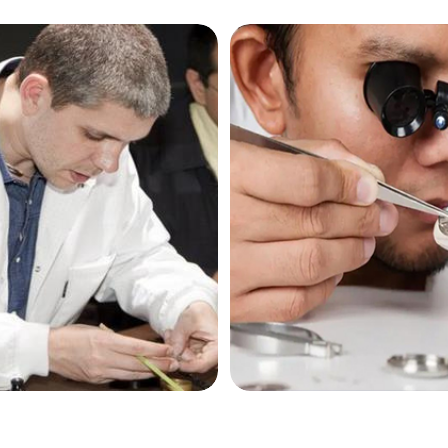
售后服务中心（需提前预约）
茄售后服务中心（需提前预约）
茄售后服务中心（需提前预约）
茄售后服务中心（需提前预约）
米茄售后服务中心（需提前预约）
米茄售后服务中心（需提前预约）
路交叉口欧米茄售后服务中心（需提前预约）
售后服务中心（需提前预约）
售后服务中心（需提前预约）
售后服务中心（需提前预约）
后服务中心（需提前预约）
售后服务中心（需提前预约）
米茄售后服务中心（需提前预约）
经街交汇处欧米茄售后服务中心（需提前预约）
售后服务中心（需提前预约）
欧米茄售后服务中心（需提前预约）