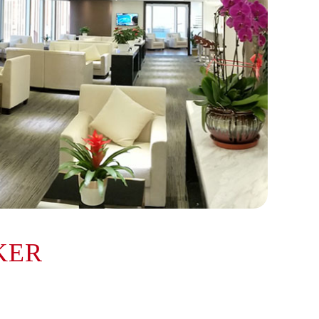
提前预约）
KER