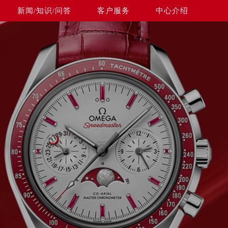
新闻/知识/问答
客户服务
中心介绍