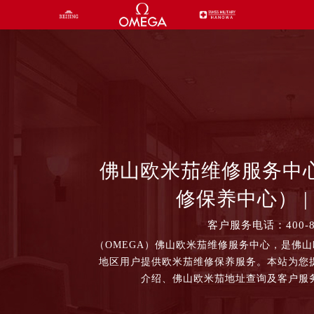
佛山欧米茄维修服务中
修保养中心） | 
客户服务电话：400-87
（OMEGA）佛山欧米茄维修服务中心，是佛
地区用户提供欧米茄维修保养服务。本站为您
介绍、佛山欧米茄地址查询及客户服