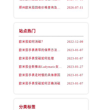
郑州欧米茄回收价格查询及各大平台实测排行(2026年7月最新数据)
2026-07-11
站点热门
欧米茄如何消磁？
2022-12-09
欧米茄手表表带的保养方法有哪些？
2023-01-07
欧米茄手表受磁如何处理
2023-01-07
欧米茄全新推出Ladymatic女表系列腕表
2023-01-27
）
欧米茄手表走时慢的具体原因
2023-01-07
欧米茄手表受磁如何正确消磁
2023-01-07
分类标签