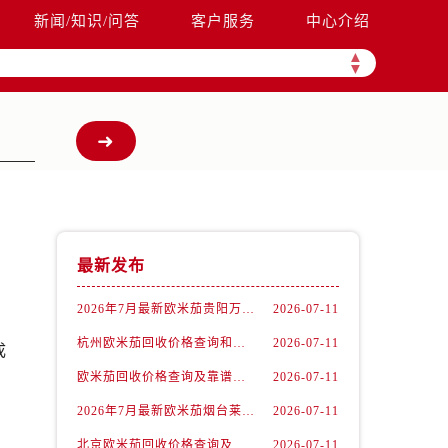
新闻/知识/问答
客户服务
中心介绍
▲
▼
最新发布
2026年7月最新欧米茄贵阳万象汇维修保养服务电话
2026-07-11
杭州欧米茄回收价格查询和各大回收平台实测排行（2026年7月最新数据）
2026-07-11
成
欧米茄回收价格查询及靠谱平台实测排行(2026年7月最新)
2026-07-11
2026年7月最新欧米茄烟台莱山宝龙广场维修保养服务电话
2026-07-11
北京欧米茄回收价格查询及靠谱回收平台实测排行（2026年7月最新数据）
2026-07-11