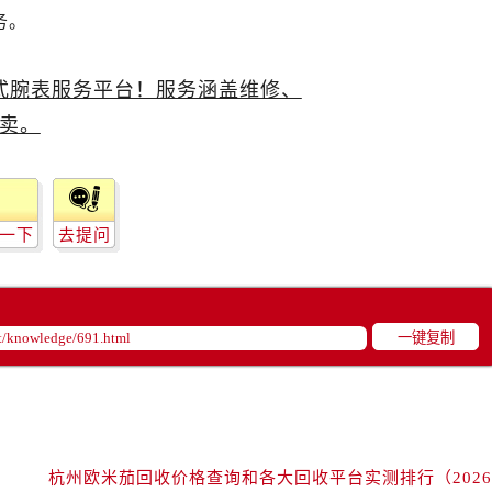
米茄售后服务中心（需提前预约）
务。
米茄售后服务中心（需提前预约）
路交叉口欧米茄售后服务中心（需提前预约）
售后服务中心（需提前预约）
售后服务中心（需提前预约）
售后服务中心（需提前预约）
后服务中心（需提前预约）
售后服务中心（需提前预约）
一下
去提问
米茄售后服务中心（需提前预约）
经街交汇处欧米茄售后服务中心（需提前预约）
售后服务中心（需提前预约）
一键复制
欧米茄售后服务中心（需提前预约）
后服务中心（需提前预约）
后服务中心（需提前预约）
后服务中心（需提前预约）
后服务中心（需提前预约）