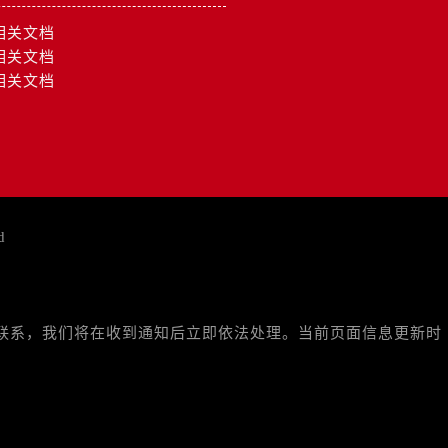
相关文档
相关文档
约）
相关文档
d
与我们联系，我们将在收到通知后立即依法处理。当前页面信息更新时