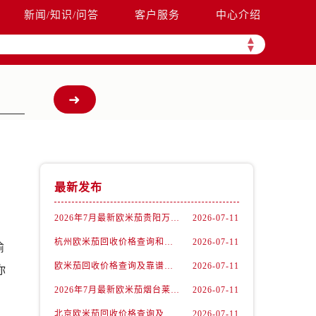
新闻/知识/问答
客户服务
中心介绍
▲
▼
最新发布
2026年7月最新欧米茄贵阳万象汇维修保养服务电话
2026-07-11
杭州欧米茄回收价格查询和各大回收平台实测排行（2026年7月最新数据）
2026-07-11
偷
欧米茄回收价格查询及靠谱平台实测排行(2026年7月最新)
2026-07-11
你
2026年7月最新欧米茄烟台莱山宝龙广场维修保养服务电话
2026-07-11
北京欧米茄回收价格查询及靠谱回收平台实测排行（2026年7月最新数据）
2026-07-11