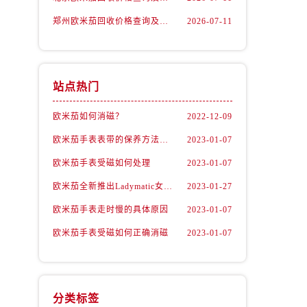
郑州欧米茄回收价格查询及各大平台实测排行(2026年7月最新数据)
2026-07-11
站点热门
欧米茄如何消磁？
2022-12-09
欧米茄手表表带的保养方法有哪些？
2023-01-07
欧米茄手表受磁如何处理
2023-01-07
）
欧米茄全新推出Ladymatic女表系列腕表
2023-01-27
欧米茄手表走时慢的具体原因
2023-01-07
欧米茄手表受磁如何正确消磁
2023-01-07
分类标签