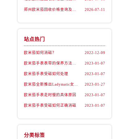
郑州欧米茄回收价格查询及各大平台实测排行(2026年7月最新数据)
2026-07-11
站点热门
欧米茄如何消磁？
2022-12-09
欧米茄手表表带的保养方法有哪些？
2023-01-07
欧米茄手表受磁如何处理
2023-01-07
）
欧米茄全新推出Ladymatic女表系列腕表
2023-01-27
欧米茄手表走时慢的具体原因
2023-01-07
欧米茄手表受磁如何正确消磁
2023-01-07
分类标签