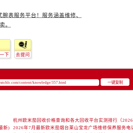
后服务中心（需提前预约）
售后服务中心（需提前预约）
售后服务中心（需提前预约）
售后服务中心（需提前预约）
售后服务中心（需提前预约）
茄售后服务中心（需提前预约）
后服务中心（需提前预约）
一下
去提问
街交叉口欧米茄售后服务中心（需提前预约）
得利名表维修授权店1楼欧米茄售后服务中心（需提前预约）
得利名表维修授权店1楼欧米茄售后服务中心（需提前预约）
一键复制
国际中心D座11层1102室欧米茄售后服务中心（需提前预约）
广场W3座6层602室欧米茄售后服务中心（需提前预约）
先天下欧米茄售后服务中心（需提前预约）
特大街欧米茄售后服务中心（需提前预约）
街欧米茄售后服务中心（需提前预约）
3号王府井百货名表维修欧米茄售后服务中心（需提前预约）
最新)
2026年7月最新欧米茄烟台莱山宝龙广场维修保养服务电