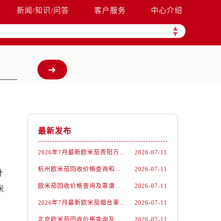
新闻/知识/问答
客户服务
中心介绍
▲
▼
最新发布
2026年7月最新欧米茄贵阳万象汇维修保养服务电话
2026-07-11
杭州欧米茄回收价格查询和各大回收平台实测排行（2026年7月最新数据）
2026-07-11
针
欧米茄回收价格查询及靠谱平台实测排行(2026年7月最新)
2026-07-11
米
2026年7月最新欧米茄烟台莱山宝龙广场维修保养服务电话
2026-07-11
北京欧米茄回收价格查询及靠谱回收平台实测排行（2026年7月最新数据）
2026-07-11