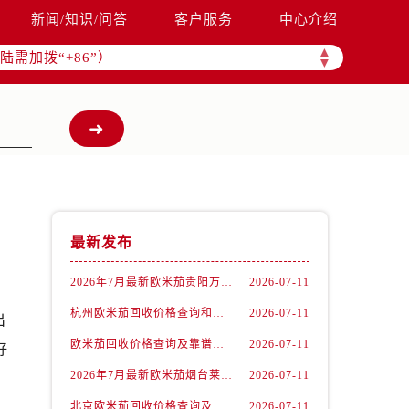
新闻/知识/问答
客户服务
中心介绍
▲
需加拨“+86”）
▼
最新发布
2026年7月最新欧米茄贵阳万象汇维修保养服务电话
2026-07-11
杭州欧米茄回收价格查询和各大回收平台实测排行（2026年7月最新数据）
2026-07-11
出
欧米茄回收价格查询及靠谱平台实测排行(2026年7月最新)
2026-07-11
好
2026年7月最新欧米茄烟台莱山宝龙广场维修保养服务电话
2026-07-11
北京欧米茄回收价格查询及靠谱回收平台实测排行（2026年7月最新数据）
2026-07-11