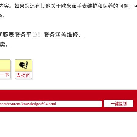
售后服务中心（需提前预约）
内容。如果您还有其他关于欧米茄手表维护和保养的问题，
茄售后服务中心（需提前预约）
务。
茄售后服务中心（需提前预约）
茄售后服务中心（需提前预约）
米茄售后服务中心（需提前预约）
米茄售后服务中心（需提前预约）
路交叉口欧米茄售后服务中心（需提前预约）
售后服务中心（需提前预约）
售后服务中心（需提前预约）
一下
去提问
售后服务中心（需提前预约）
后服务中心（需提前预约）
售后服务中心（需提前预约）
一键复制
米茄售后服务中心（需提前预约）
经街交汇处欧米茄售后服务中心（需提前预约）
售后服务中心（需提前预约）
欧米茄售后服务中心（需提前预约）