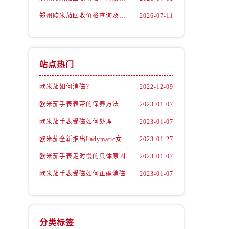
郑州欧米茄回收价格查询及各大平台实测排行(2026年7月最新数据)
2026-07-11
站点热门
欧米茄如何消磁？
2022-12-09
欧米茄手表表带的保养方法有哪些？
2023-01-07
欧米茄手表受磁如何处理
2023-01-07
欧米茄全新推出Ladymatic女表系列腕表
2023-01-27
欧米茄手表走时慢的具体原因
2023-01-07
欧米茄手表受磁如何正确消磁
2023-01-07
）
分类标签