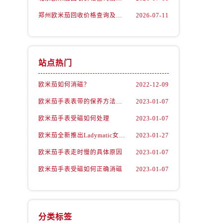
郑州欧米茄回收价格查询及各大平台实测排行(2026年7月最新数据)
2026-07-11
站点热门
欧米茄如何消磁？
2022-12-09
欧米茄手表表带的保养方法有哪些？
2023-01-07
欧米茄手表受磁如何处理
2023-01-07
）
欧米茄全新推出Ladymatic女表系列腕表
2023-01-27
欧米茄手表走时慢的具体原因
2023-01-07
欧米茄手表受磁如何正确消磁
2023-01-07
分类标签