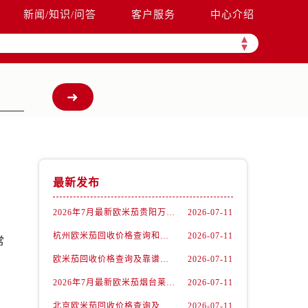
新闻/知识/问答
客户服务
中心介绍
▲
▼
最新发布
2026年7月最新欧米茄贵阳万象汇维修保养服务电话
2026-07-11
杭州欧米茄回收价格查询和各大回收平台实测排行（2026年7月最新数据）
2026-07-11
常
欧米茄回收价格查询及靠谱平台实测排行(2026年7月最新)
2026-07-11
2026年7月最新欧米茄烟台莱山宝龙广场维修保养服务电话
2026-07-11
北京欧米茄回收价格查询及靠谱回收平台实测排行（2026年7月最新数据）
2026-07-11