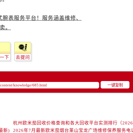
米茄售后服务中心（需提前预约）
路交叉口欧米茄售后服务中心（需提前预约）
售后服务中心（需提前预约）
售后服务中心（需提前预约）
售后服务中心（需提前预约）
后服务中心（需提前预约）
售后服务中心（需提前预约）
一下
去提问
米茄售后服务中心（需提前预约）
经街交汇处欧米茄售后服务中心（需提前预约）
售后服务中心（需提前预约）
一键复制
欧米茄售后服务中心（需提前预约）
后服务中心（需提前预约）
后服务中心（需提前预约）
后服务中心（需提前预约）
后服务中心（需提前预约）
后服务中心（需提前预约）
最新)
2026年7月最新欧米茄烟台莱山宝龙广场维修保养服务电