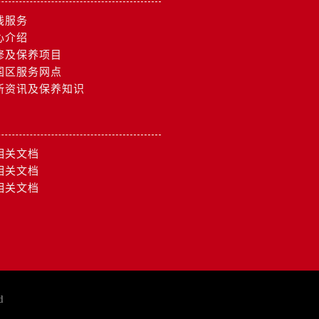
线服务
心介绍
修及保养项目
国区服务网点
新资讯及保养知识
约）
相关文档
相关文档
相关文档
d