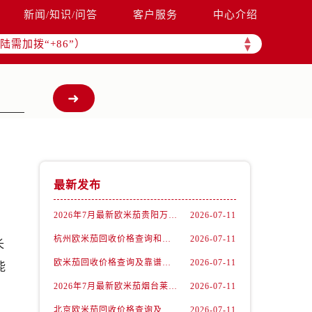
新闻/知识/问答
客户服务
中心介绍
▲
需加拨“+86”）
▼
最新发布
2026年7月最新欧米茄贵阳万象汇维修保养服务电话
2026-07-11
杭州欧米茄回收价格查询和各大回收平台实测排行（2026年7月最新数据）
2026-07-11
长
欧米茄回收价格查询及靠谱平台实测排行(2026年7月最新)
2026-07-11
能
2026年7月最新欧米茄烟台莱山宝龙广场维修保养服务电话
2026-07-11
北京欧米茄回收价格查询及靠谱回收平台实测排行（2026年7月最新数据）
2026-07-11