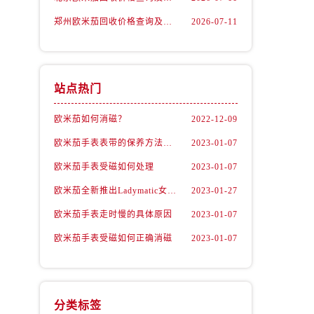
郑州欧米茄回收价格查询及各大平台实测排行(2026年7月最新数据)
2026-07-11
站点热门
欧米茄如何消磁？
2022-12-09
欧米茄手表表带的保养方法有哪些？
2023-01-07
欧米茄手表受磁如何处理
2023-01-07
欧米茄全新推出Ladymatic女表系列腕表
2023-01-27
欧米茄手表走时慢的具体原因
2023-01-07
欧米茄手表受磁如何正确消磁
2023-01-07
）
分类标签