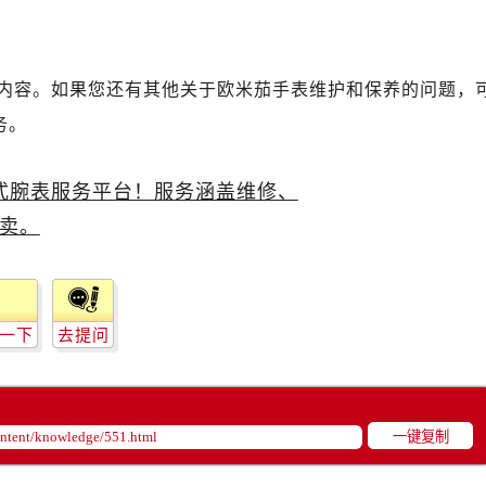
售后服务中心（需提前预约）
茄售后服务中心（需提前预约）
茄售后服务中心（需提前预约）
内容。如果您还有其他关于欧米茄手表维护和保养的问题，
茄售后服务中心（需提前预约）
务。
米茄售后服务中心（需提前预约）
米茄售后服务中心（需提前预约）
路交叉口欧米茄售后服务中心（需提前预约）
售后服务中心（需提前预约）
售后服务中心（需提前预约）
售后服务中心（需提前预约）
后服务中心（需提前预约）
一下
去提问
售后服务中心（需提前预约）
米茄售后服务中心（需提前预约）
经街交汇处欧米茄售后服务中心（需提前预约）
售后服务中心（需提前预约）
一键复制
欧米茄售后服务中心（需提前预约）