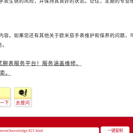
手表生锈的风险，并保持其良好的状态。记住，定期的专业
米茄售后服务中心（需提前预约）
路交叉口欧米茄售后服务中心（需提前预约）
售后服务中心（需提前预约）
售后服务中心（需提前预约）
内容。如果您还有其他关于欧米茄手表维护和保养的问题，
售后服务中心（需提前预约）
后服务中心（需提前预约）
务。
售后服务中心（需提前预约）
米茄售后服务中心（需提前预约）
经街交汇处欧米茄售后服务中心（需提前预约）
售后服务中心（需提前预约）
欧米茄售后服务中心（需提前预约）
后服务中心（需提前预约）
后服务中心（需提前预约）
一下
去提问
后服务中心（需提前预约）
后服务中心（需提前预约）
后服务中心（需提前预约）
一键复制