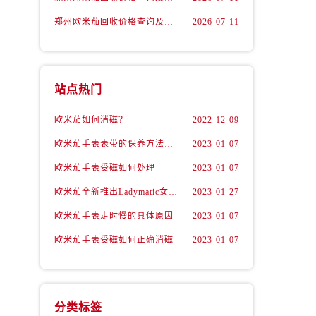
郑州欧米茄回收价格查询及各大平台实测排行(2026年7月最新数据)
2026-07-11
站点热门
欧米茄如何消磁？
2022-12-09
欧米茄手表表带的保养方法有哪些？
2023-01-07
欧米茄手表受磁如何处理
2023-01-07
）
欧米茄全新推出Ladymatic女表系列腕表
2023-01-27
欧米茄手表走时慢的具体原因
2023-01-07
欧米茄手表受磁如何正确消磁
2023-01-07
分类标签