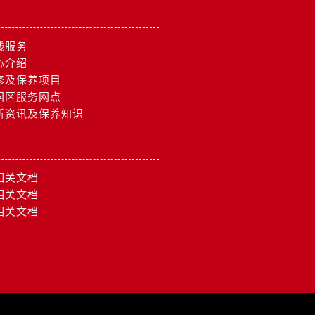
约）
线服务
心介绍
修及保养项目
国区服务网点
新资讯及保养知识
相关文档
相关文档
相关文档