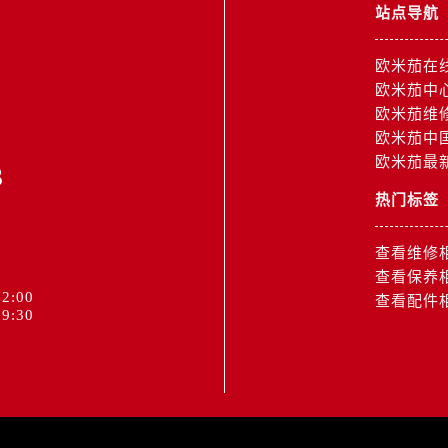
后服务中心（需提前预约）
站点导航
售后服务中心（需提前预约）
15号亨得利名表维修授权店3楼欧米茄售后服务中心（需提前预
欧米茄在
欧米茄中
金融中心26层2603室欧米茄售后服务中心（需提前预约）
欧米茄维
后服务中心（需提前预约）
欧米茄中
后服务中心（需提前预约）
欧米茄最
3
售后服务中心（需提前预约）
热门标签
后服务中心（需提前预约）
售后服务中心（需提前预约）
查看维修
售后服务中心（需提前预约）
查看保养
后服务中心（需提前预约）
2:00
查看配件
9:30
茄售后服务中心（需提前预约）
售后服务中心（需提前预约）
售后服务中心（需提前预约）
茄售后服务中心（需提前预约）
售后服务中心（需提前预约）