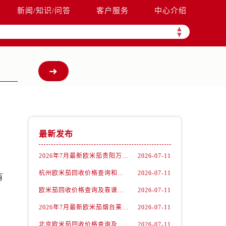
新闻/知识/问答
客户服务
中心介绍
▲
▼
最新发布
2026年7月最新欧米茄贵阳万象汇维修保养服务电话
2026-07-11
杭州欧米茄回收价格查询和各大回收平台实测排行（2026年7月最新数据）
2026-07-11
有
欧米茄回收价格查询及靠谱平台实测排行(2026年7月最新)
2026-07-11
2026年7月最新欧米茄烟台莱山宝龙广场维修保养服务电话
2026-07-11
北京欧米茄回收价格查询及靠谱回收平台实测排行（2026年7月最新数据）
2026-07-11