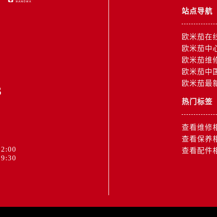
后服务中心（需提前预约）
站点导航
售后服务中心（需提前预约）
15号亨得利名表维修授权店3楼欧米茄售后服务中心（需提前预
欧米茄在
金融中心26层2603室欧米茄售后服务中心（需提前预约）
欧米茄中
后服务中心（需提前预约）
欧米茄维
后服务中心（需提前预约）
欧米茄中
欧米茄最
售后服务中心（需提前预约）
3
后服务中心（需提前预约）
热门标签
售后服务中心（需提前预约）
售后服务中心（需提前预约）
查看维修
后服务中心（需提前预约）
查看保养
2:00
查看配件
茄售后服务中心（需提前预约）
9:30
售后服务中心（需提前预约）
售后服务中心（需提前预约）
茄售后服务中心（需提前预约）
售后服务中心（需提前预约）