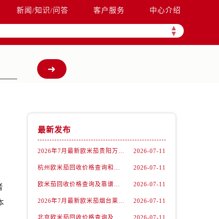
新闻/知识/问答
客户服务
中心介绍
▲
▼
最新发布
2026年7月最新欧米茄贵阳万象汇维修保养服务电话
2026-07-11
杭州欧米茄回收价格查询和各大回收平台实测排行（2026年7月最新数据）
2026-07-11
欧米茄回收价格查询及靠谱平台实测排行(2026年7月最新)
2026-07-11
者
2026年7月最新欧米茄烟台莱山宝龙广场维修保养服务电话
2026-07-11
本
北京欧米茄回收价格查询及靠谱回收平台实测排行（2026年7月最新数据）
2026-07-11