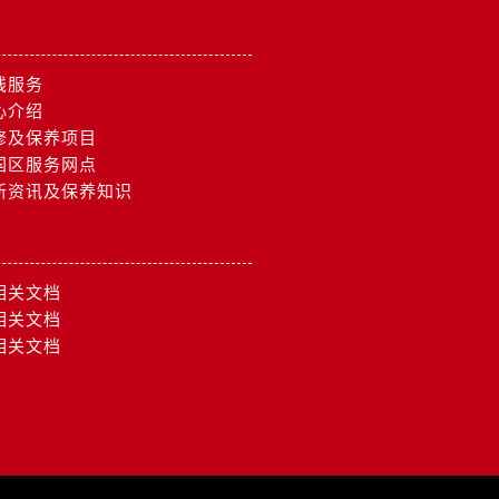
约）
线服务
心介绍
修及保养项目
国区服务网点
新资讯及保养知识
相关文档
相关文档
相关文档