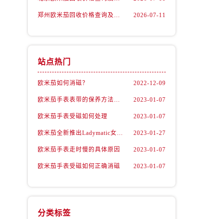
郑州欧米茄回收价格查询及各大平台实测排行(2026年7月最新数据)
2026-07-11
站点热门
欧米茄如何消磁？
2022-12-09
欧米茄手表表带的保养方法有哪些？
2023-01-07
欧米茄手表受磁如何处理
2023-01-07
）
欧米茄全新推出Ladymatic女表系列腕表
2023-01-27
欧米茄手表走时慢的具体原因
2023-01-07
欧米茄手表受磁如何正确消磁
2023-01-07
分类标签